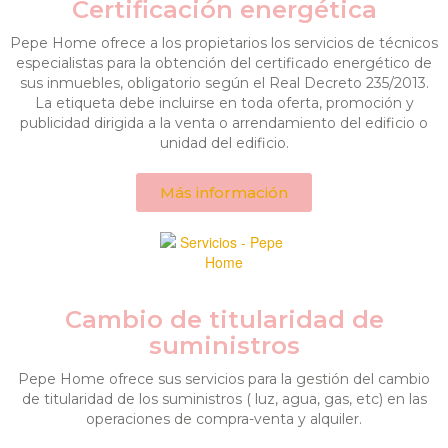
Certificación energética
Pepe Home ofrece a los propietarios los servicios de técnicos
especialistas para la obtención del certificado energético de
sus inmuebles, obligatorio según el Real Decreto 235/2013.
La etiqueta debe incluirse en toda oferta, promoción y
publicidad dirigida a la venta o arrendamiento del edificio o
unidad del edificio.
Más información
Cambio de titularidad de
suministros
Pepe Home ofrece sus servicios para la gestión del cambio
de titularidad de los suministros ( luz, agua, gas, etc) en las
operaciones de compra-venta y alquiler.