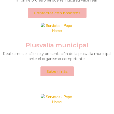
informe profesional que te indica su valor real.
Contactar con nosotros
Plusvalía municipal
Realizamos el cálculo y presentación de la plusvalía municipal
ante el organismo competente.
Saber más