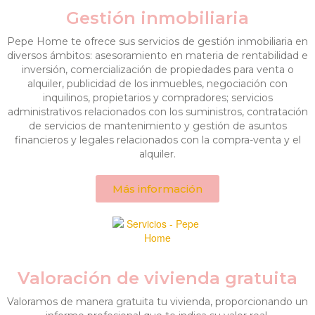
Gestión inmobiliaria
Pepe Home te ofrece sus servicios de gestión inmobiliaria en
diversos ámbitos: asesoramiento en materia de rentabilidad e
inversión, comercialización de propiedades para venta o
alquiler, publicidad de los inmuebles, negociación con
inquilinos, propietarios y compradores; servicios
administrativos relacionados con los suministros, contratación
de servicios de mantenimiento y gestión de asuntos
financieros y legales relacionados con la compra-venta y el
alquiler.
Más información
Valoración de vivienda gratuita
Valoramos de manera gratuita tu vivienda, proporcionando un