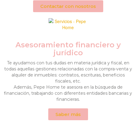
Contactar con nosotros
Asesoramiento financiero y
jurídico
Te ayudamos con tus dudas en materia jurídica y fiscal, en
todas aquellas gestiones relacionadas con la compra-venta y
alquiler de inmuebles: contratos, escrituras, beneficios
fiscales, etc.
Además, Pepe Home te asesora en la búsqueda de
financiación, trabajando con diferentes entidades bancarias y
financieras.
Saber más