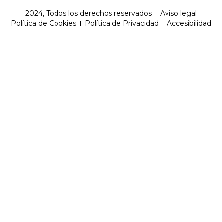
2024, Todos los derechos reservados
Aviso legal
Política de Cookies
Política de Privacidad
Accesibilidad