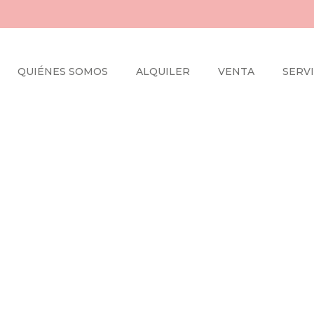
QUIÉNES SOMOS
ALQUILER
VENTA
SERVI