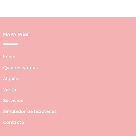
MAPA WEB
Inicio
Quiénes somos
Alquiler
Venta
Servicios
Simulador de hipotecas
Contacto